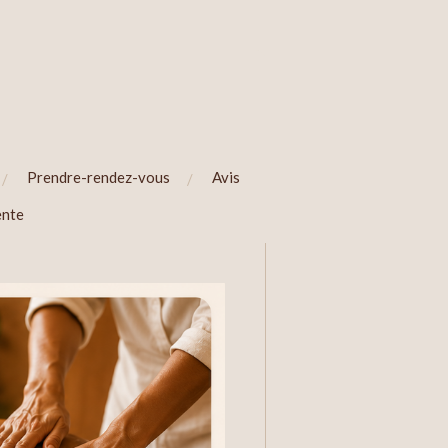
Prendre-rendez-vous
Avis
ente